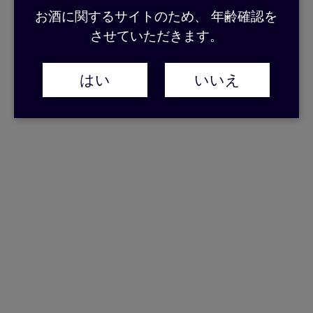
お酒に関するサイトのため、 年齢確認を
させていただきます。
はい
いいえ