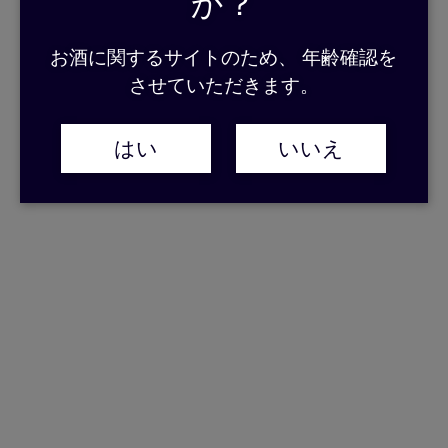
か？
お酒に関するサイトのため、 年齢確認を
させていただきます。
はい
いいえ